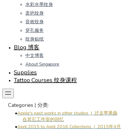
水彩水墨纹身
盖疤纹身
音效纹身
穿孔服务
纹身贴纸
Blog 博客
中文博客
About Singapore
Supplies
Tattoo Courses 纹身课程
Categories | 分类:
Apple's past works in other studios | 过去苹果曲
在其它工作室的回忆
April 2015 to April 2016 Collections | 2015年4月