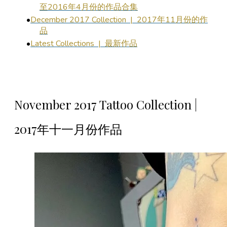
至2016年4月份的作品合集
December
2017
Collection | 2017年11月份的作
品
Latest Collections | 最新作品
November 2017 Tattoo Collection |
2017年十一月份作品