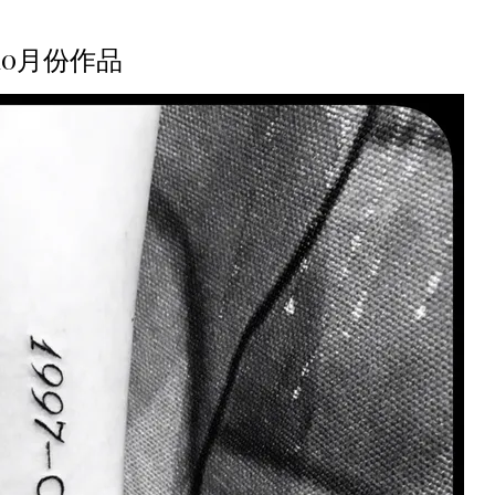
018年10月份作品