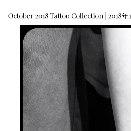
October 2018 Tattoo Collection | 2