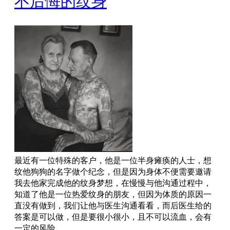
不后悔的纹身
最近有一位特殊的客户，他是一位半身瘫痪的人士，想
纹他狗狗的名字做个纪念，但是因为身体不便需要邀请
我去他家完成他的纹身梦想，在慢慢与他沟通过程中，
知道了他是一位热爱纹身的朋友，但因为体质的原因一
直没有做到，我们让他与医生沟通看看，而后医生给的
答案是可以做，但是要很小很小，且不可以流血，会有
一定的风险。