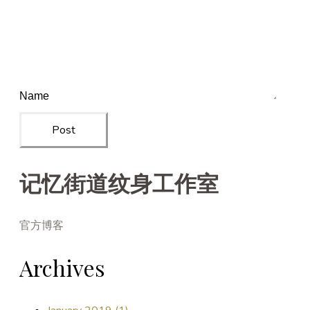
Post
记忆街道纹身工作室
官方博客
Archives