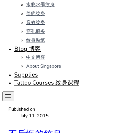
水彩水墨纹身
盖疤纹身
音效纹身
穿孔服务
纹身贴纸
Blog 博客
中文博客
About Singapore
Supplies
Tattoo Courses 纹身课程
Published on
July 11, 2015