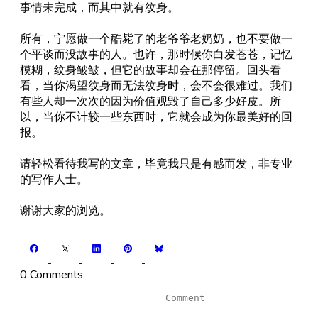
事情未完成，而其中就有纹身。
所有，宁愿做一个酷毙了的老爷爷老奶奶，也不要做一
个平谈而没故事的人。也许，那时候你白发苍苍，记忆
模糊，纹身皱皱，但它的故事却会在那停留。回头看
看，当你渴望纹身而无法纹身时，会不会很难过。我们
有些人却一次次的因为价值观毁了自己多少好皮。所
以，当你不计较一些东西时，它就会成为你最美好的回
报。
请轻松看待我写的文章，毕竟我只是有感而发，非专业
的写作人士。
谢谢大家的浏览。
0 Comments