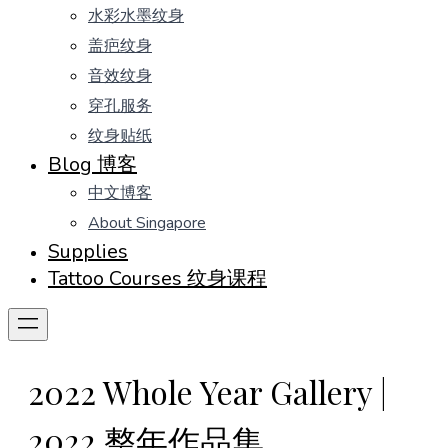
水彩水墨纹身
盖疤纹身
音效纹身
穿孔服务
纹身贴纸
Blog 博客
中文博客
About Singapore
Supplies
Tattoo Courses 纹身课程
2022 Whole Year Gallery |
2022 整年作品集