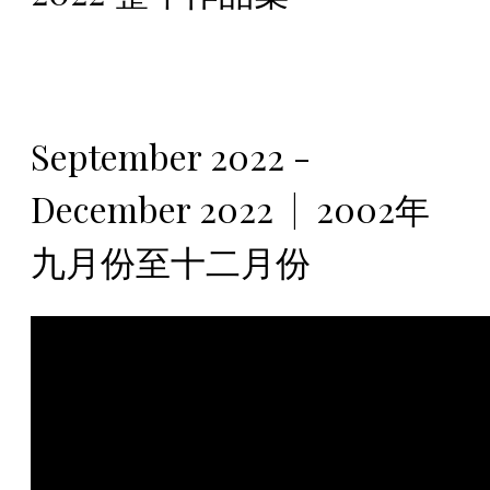
September 2022 -
December 2022 | 2002年
九月份至十二月份