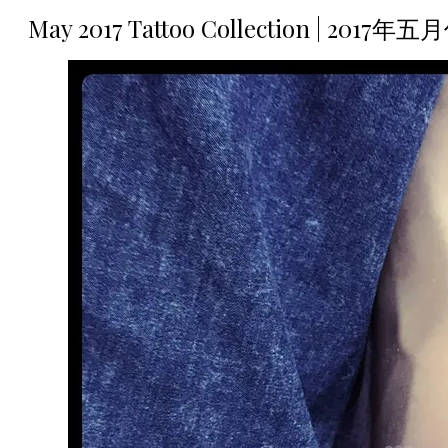
May 2017 Tattoo Collection | 2017