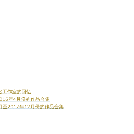
果曲在其它工作室的回忆
5年4月至2016年4月份的作品合集
017年6月至2017年12月份的作品合集