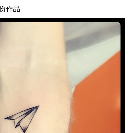
年五月份作品