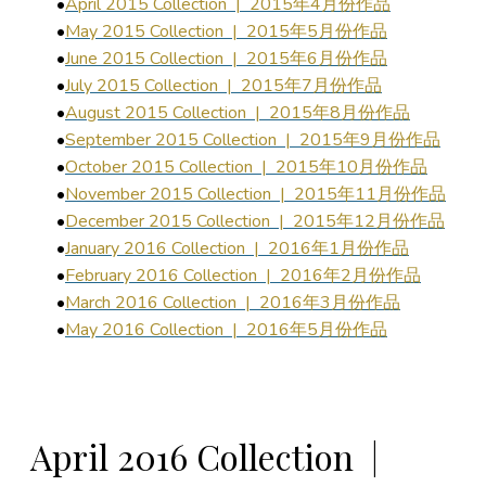
April 2015 Collection | 2015年4月份作品
May 2015 Collection | 2015年5月份作品
June 2015 Collection | 2015年6月份作品
July 2015 Collection | 2015年7月份作品
August 2015 Collection | 2015年8月份作品
September 2015 Collection | 2015年9月份作品
October 2015 Collection | 2015年10月份作品
November 2015 Collection | 2015年11月份作品
December 2015 Collection | 2015年12月份作品
January 2016 Collection | 2016年1月份作品
February 2016 Collection | 2016年2月份作品
March 2016 Collection | 2016年3月份作品
May 2016 Collection | 2016年5月份作品
April 2016 Collection |