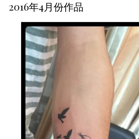
2016年4月份作品