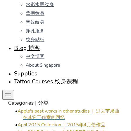
水彩水墨纹身
盖疤纹身
音效纹身
穿孔服务
纹身贴纸
Blog 博客
中文博客
About Singapore
Supplies
Tattoo Courses 纹身课程
Categories | 分类:
Apple's past works in other studios | 过去苹果曲
在其它工作室的回忆
April 2015 Collection | 2015年4月份作品