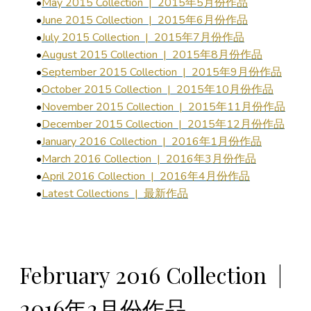
May 2015 Collection | 2015年5月份作品
June 2015 Collection | 2015年6月份作品
July 2015 Collection | 2015年7月份作品
August 2015 Collection | 2015年8月份作品
September 2015 Collection | 2015年9月份作品
October 2015 Collection | 2015年10月份作品
November 2015 Collection | 2015年11月份作品
December 2015 Collection | 2015年12月份作品
January 2016 Collection | 2016年1月份作品
March 2016 Collection | 2016年3月份作品
April 2016 Collection | 2016年4月份作品
Latest Collections | 最新作品
February 2016 Collection |
2016年2月份作品