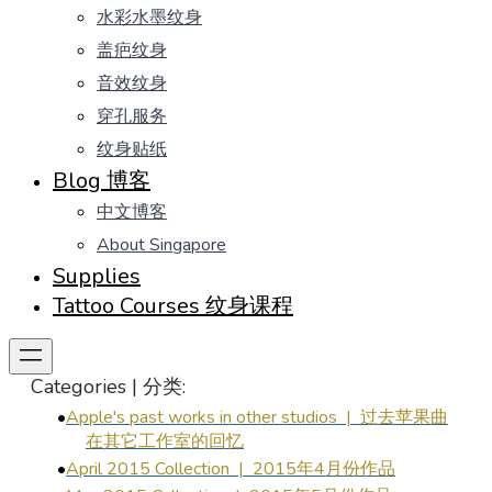
水彩水墨纹身
盖疤纹身
音效纹身
穿孔服务
纹身贴纸
Blog 博客
中文博客
About Singapore
Supplies
Tattoo Courses 纹身课程
Categories | 分类:
Apple's past works in other studios | 过去苹果曲
在其它工作室的回忆
April 2015 Collection | 2015年4月份作品