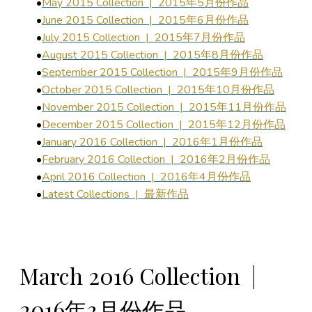
May 2015 Collection | 2015年5月份作品
June 2015 Collection | 2015年6月份作品
July 2015 Collection | 2015年7月份作品
August 2015 Collection | 2015年8月份作品
September 2015 Collection | 2015年9月份作品
October 2015 Collection | 2015年10月份作品
November 2015 Collection | 2015年11月份作品
December 2015 Collection | 2015年12月份作品
January 2016 Collection | 2016年1月份作品
February 2016 Collection | 2016年2月份作品
April 2016 Collection | 2016年4月份作品
Latest Collections | 最新作品
March 2016 Collection |
2016年3月份作品