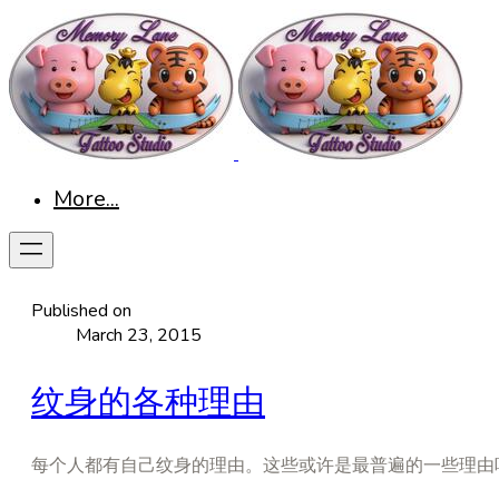
More...
Published on
March 23, 2015
纹身的各种理由
每个人都有自己纹身的理由。这些或许是最普遍的一些理由