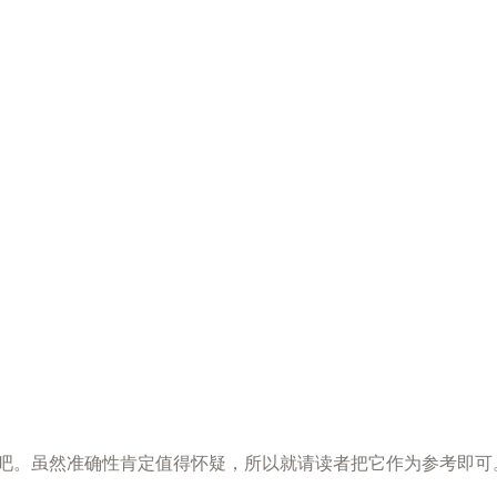
吧。虽然准确性肯定值得怀疑，所以就请读者把它作为参考即可