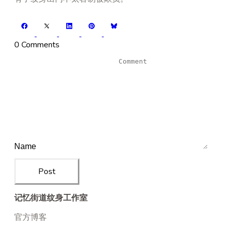
0 Comments
Post
记忆街道纹身工作室
官方博客